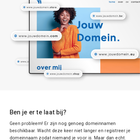
Ben je er te laat bij?
Geen probleem! Er zijn nog genoeg domeinnamen
beschikbaar. Wacht deze keer niet langer en registreer je
domeinnaam zodat niemand je voor is. Maar dan echt.