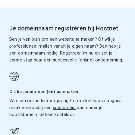
Je domeinnaam registreren bij Hostnet
Ben je van plan om een website te maken? Of wil je
professioneel mailen vanuit je eigen naam? Dan heb je
een domeinnaam nodig. Registreer ‘m nu en zet je
eerste stap naar een succesvolle (online) onderneming.
Gratis subdomein(en) aanmaken
Van een online leeromgeving tot marketingcampagnes:
maak eenvoudig een
subdomein
aan onder je
hoofddomein. Geheel kosteloos.