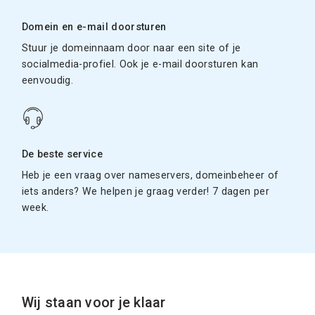
Domein en e-mail doorsturen
Stuur je domeinnaam door naar een site of je
socialmedia-profiel. Ook je e-mail doorsturen kan
eenvoudig.
De beste service
Heb je een vraag over nameservers, domeinbeheer of
iets anders? We helpen je graag verder! 7 dagen per
week.
Wij staan voor je klaar