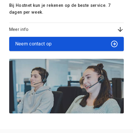
Bij Hostnet kun je rekenen op de beste service. 7
dagen per week.
Meer info
Neem contact op